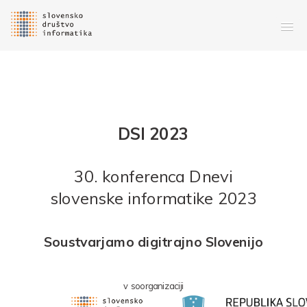
DSI 2023
30
. konferenca
Dnevi
slovenske informatike 2023
Soustvarjamo digitrajno Slovenijo
v soorganizaciji