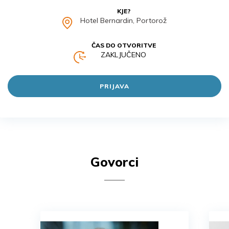
KJE?
Hotel Bernardin, Portorož
ČAS DO OTVORITVE
ZAKLJUČENO
PRIJAVA
Govorci