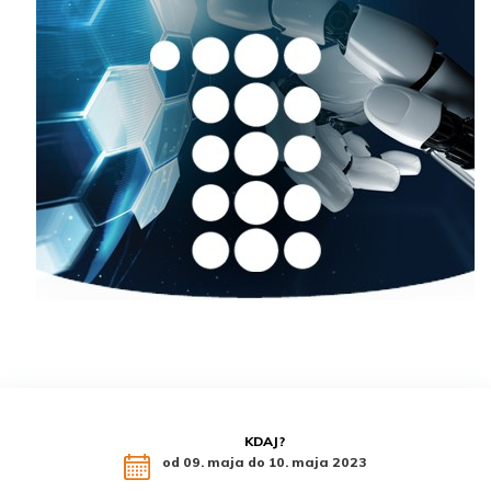
KDAJ?
od 09. maja do 10. maja 2023