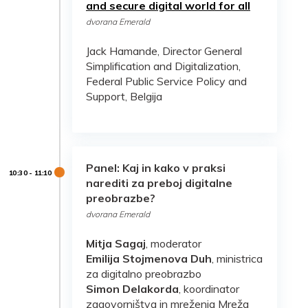
and secure digital world for all
dvorana Emerald
Jack Hamande, Director General
Simplification and Digitalization,
Federal Public Service Policy and
Support, Belgija
Panel:
Kaj in kako v praksi
narediti za preboj digitalne
preobrazbe?
dvorana Emerald
Mitja Sagaj
, moderator
Emilija Stojmenova Duh
, ministrica
za digitalno preobrazbo
Simon Delakorda
, koordinator
zagovorništva in mreženja Mreža