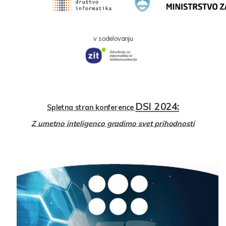
v sodelovanju
DSI 2024:
Spletna stran konference
Z umetno inteligenco gradimo svet prihodnosti