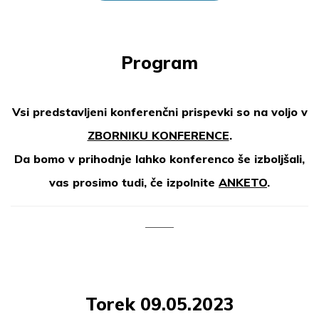
Program
Vsi predstavljeni konferenčni prispevki so na voljo v
ZBORNIKU KONFERENCE
.
Da bomo v prihodnje lahko konferenco še izboljšali,
vas prosimo tudi, če izpolnite
ANKETO
.
Torek 09.05.2023